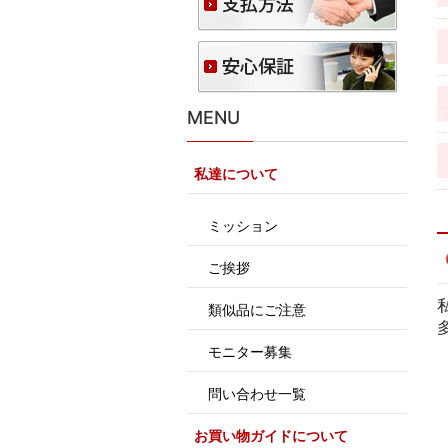
MENU
私達について
ミッション
ご挨拶
類似品にご注意
モニター募集
問い合わせ一覧
お買い物ガイドについて