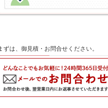
まずは、御見積・お問合せください。