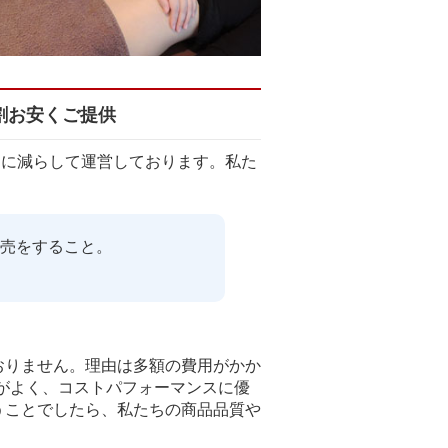
割お安くご提供
的に減らして運営しております。私た
売をすること。
おりません。理由は多額の費用がかか
がよく、コストパフォーマンスに優
うことでしたら、私たちの商品品質や