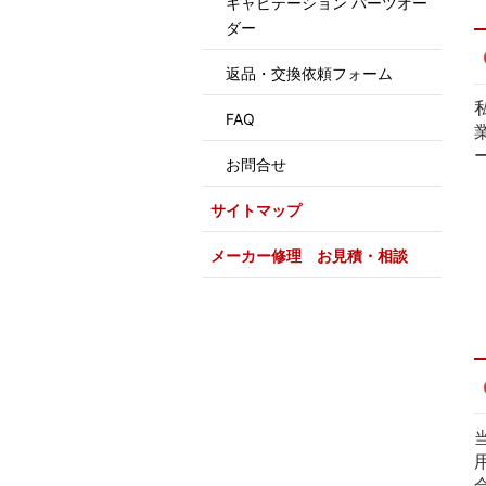
キャビテーション パーツオー
ダー
返品・交換依頼フォーム
FAQ
お問合せ
サイトマップ
メーカー修理 お見積・相談