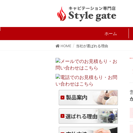
ホーム
HOME
当社が選ばれる理由