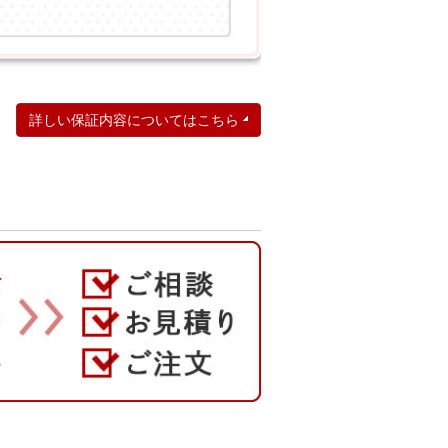
詳しい保証内容についてはこちら