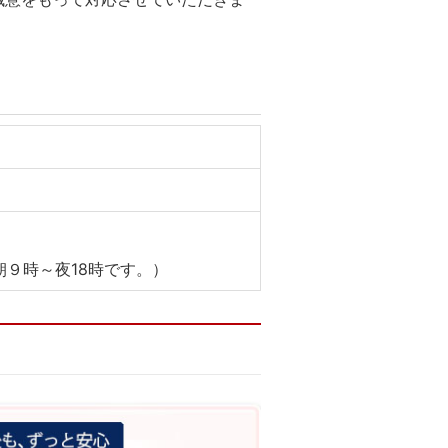
９時～夜18時です。）