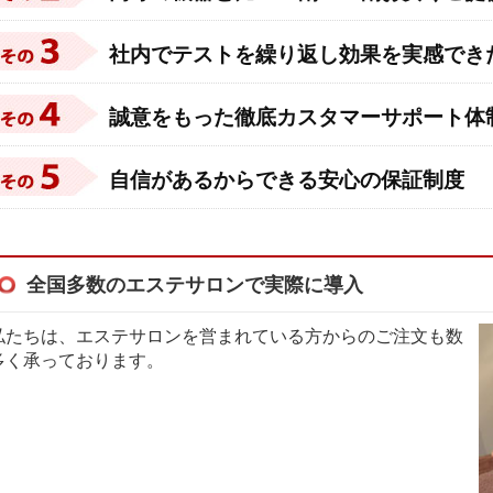
社内でテストを繰り返し効果を実感でき
誠意をもった徹底カスタマーサポート体
自信があるからできる安心の保証制度
全国多数のエステサロンで実際に導入
私たちは、エステサロンを営まれている方からのご注文も数
多く承っております。