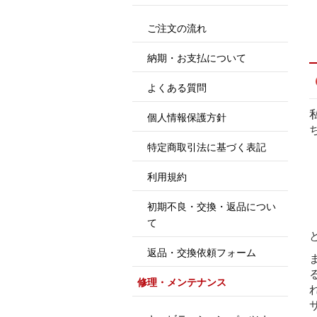
ご注文の流れ
納期・お支払について
よくある質問
個人情報保護方針
特定商取引法に基づく表記
利用規約
初期不良・交換・返品につい
て
返品・交換依頼フォーム
修理・メンテナンス